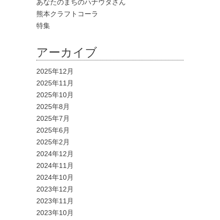
あなたのまちのハナウタさん
熊本クラフトコーラ
特集
アーカイブ
2025年12月
2025年11月
2025年10月
2025年8月
2025年7月
2025年6月
2025年2月
2024年12月
2024年11月
2024年10月
2023年12月
2023年11月
2023年10月