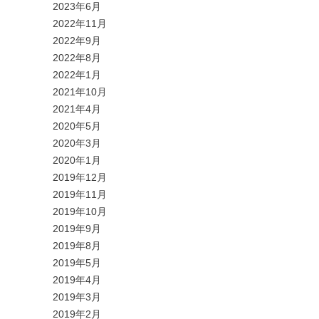
2023年6月
2022年11月
2022年9月
2022年8月
2022年1月
2021年10月
2021年4月
2020年5月
2020年3月
2020年1月
2019年12月
2019年11月
2019年10月
2019年9月
2019年8月
2019年5月
2019年4月
2019年3月
2019年2月