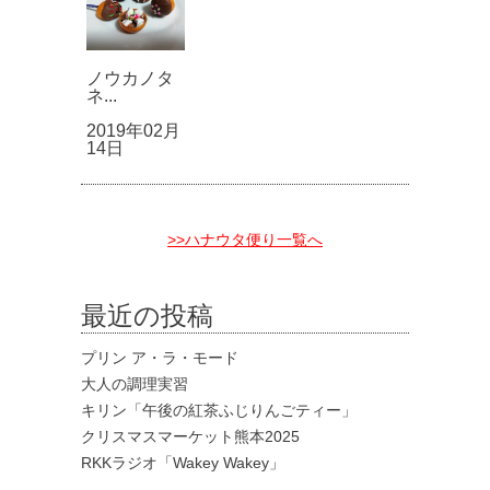
ノウカノタ
ネ...
2019年02月
14日
>>ハナウタ便り一覧へ
最近の投稿
プリン ア・ラ・モード
大人の調理実習
キリン「午後の紅茶ふじりんごティー」
クリスマスマーケット熊本2025
RKKラジオ「Wakey Wakey」