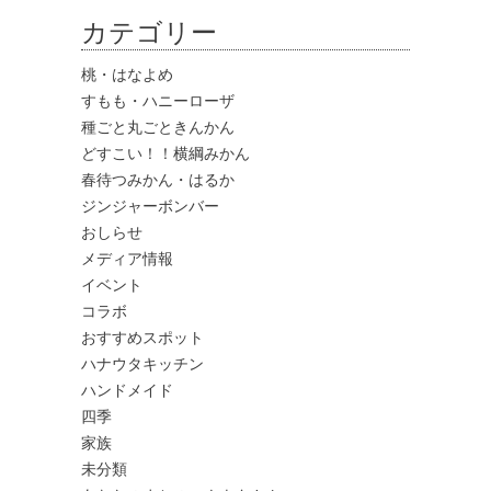
カテゴリー
桃・はなよめ
すもも・ハニーローザ
種ごと丸ごときんかん
どすこい！！横綱みかん
春待つみかん・はるか
ジンジャーボンバー
おしらせ
メディア情報
イベント
コラボ
おすすめスポット
ハナウタキッチン
ハンドメイド
四季
家族
未分類