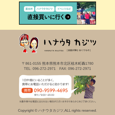
〒861-0155 熊本県熊本市北区植木町轟1780
TEL: 096-272-2971 FAX: 096-272-2971
Copyright © ハナウタカジツ,ALL rights reserved.