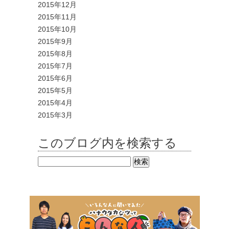
2015年12月
2015年11月
2015年10月
2015年9月
2015年8月
2015年7月
2015年6月
2015年5月
2015年4月
2015年3月
このブログ内を検索する