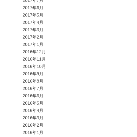
2017年7月
2017年6月
2017年5月
2017年4月
2017年3月
2017年2月
2017年1月
2016年12月
2016年11月
2016年10月
2016年9月
2016年8月
2016年7月
2016年6月
2016年5月
2016年4月
2016年3月
2016年2月
2016年1月