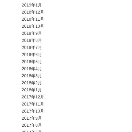
2019年1月
2018年12月
2018年11月
2018年10月
2018年9月
2018年8月
2018年7月
2018年6月
2018年5月
2018年4月
2018年3月
2018年2月
2018年1月
2017年12月
2017年11月
2017年10月
2017年9月
2017年8月