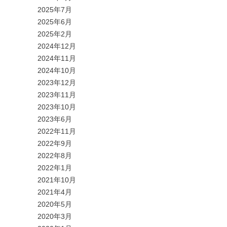
2025年7月
2025年6月
2025年2月
2024年12月
2024年11月
2024年10月
2023年12月
2023年11月
2023年10月
2023年6月
2022年11月
2022年9月
2022年8月
2022年1月
2021年10月
2021年4月
2020年5月
2020年3月