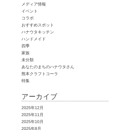
メディア情報
イベント
コラボ
おすすめスポット
ハナウタキッチン
ハンドメイド
四季
家族
未分類
あなたのまちのハナウタさん
熊本クラフトコーラ
特集
アーカイブ
2025年12月
2025年11月
2025年10月
2025年8月