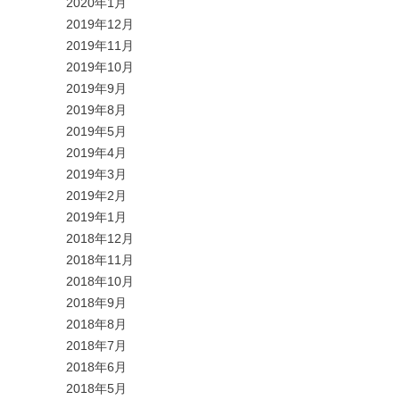
2020年1月
2019年12月
2019年11月
2019年10月
2019年9月
2019年8月
2019年5月
2019年4月
2019年3月
2019年2月
2019年1月
2018年12月
2018年11月
2018年10月
2018年9月
2018年8月
2018年7月
2018年6月
2018年5月