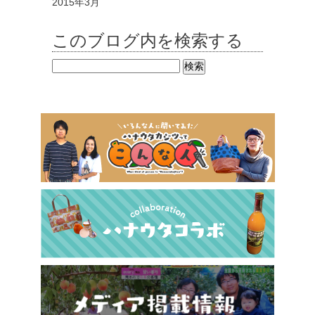
2015年3月
このブログ内を検索する