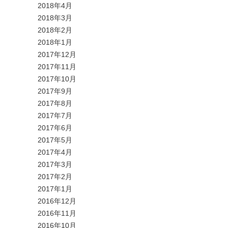
2018年4月
2018年3月
2018年2月
2018年1月
2017年12月
2017年11月
2017年10月
2017年9月
2017年8月
2017年7月
2017年6月
2017年5月
2017年4月
2017年3月
2017年2月
2017年1月
2016年12月
2016年11月
2016年10月