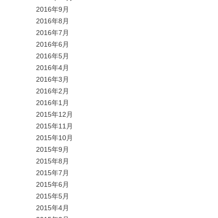
2016年9月
2016年8月
2016年7月
2016年6月
2016年5月
2016年4月
2016年3月
2016年2月
2016年1月
2015年12月
2015年11月
2015年10月
2015年9月
2015年8月
2015年7月
2015年6月
2015年5月
2015年4月