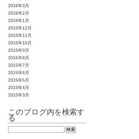
2016年3月
2016年2月
2016年1月
2015年12月
2015年11月
2015年10月
2015年9月
2015年8月
2015年7月
2015年6月
2015年5月
2015年4月
2015年3月
このブログ内を検索す
る