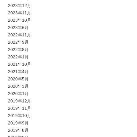
2023年12月
2023年11月
2023年10月
2023年6月
2022年11月
2022年9月
2022年8月
2022年1月
2021年10月
2021年4月
2020年5月
2020年3月
2020年1月
2019年12月
2019年11月
2019年10月
2019年9月
2019年8月