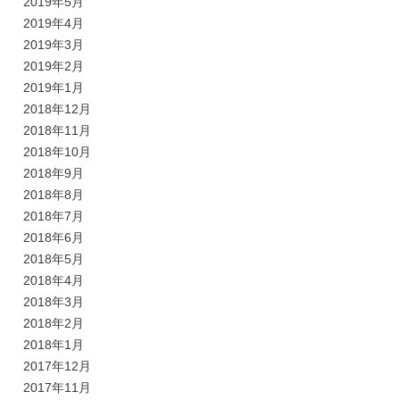
2019年5月
2019年4月
2019年3月
2019年2月
2019年1月
2018年12月
2018年11月
2018年10月
2018年9月
2018年8月
2018年7月
2018年6月
2018年5月
2018年4月
2018年3月
2018年2月
2018年1月
2017年12月
2017年11月