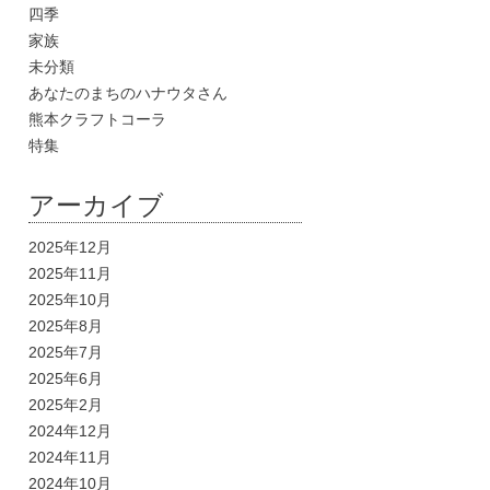
四季
家族
未分類
あなたのまちのハナウタさん
熊本クラフトコーラ
特集
アーカイブ
2025年12月
2025年11月
2025年10月
2025年8月
2025年7月
2025年6月
2025年2月
2024年12月
2024年11月
2024年10月