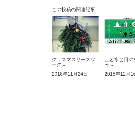
この投稿の関連記事
クリスマスリースワ
土と水と日の
ーク...
み...
2018年11月24日
2015年12月1