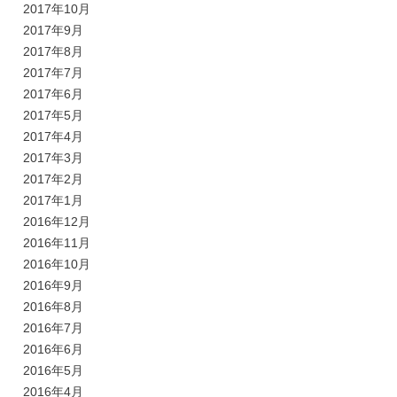
2017年10月
2017年9月
2017年8月
2017年7月
2017年6月
2017年5月
2017年4月
2017年3月
2017年2月
2017年1月
2016年12月
2016年11月
2016年10月
2016年9月
2016年8月
2016年7月
2016年6月
2016年5月
2016年4月