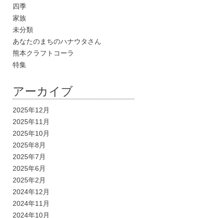
四季
家族
未分類
あなたのまちのハナウタさん
熊本クラフトコーラ
特集
アーカイブ
2025年12月
2025年11月
2025年10月
2025年8月
2025年7月
2025年6月
2025年2月
2024年12月
2024年11月
2024年10月