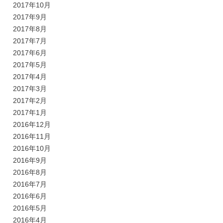
2017年10月
2017年9月
2017年8月
2017年7月
2017年6月
2017年5月
2017年4月
2017年3月
2017年2月
2017年1月
2016年12月
2016年11月
2016年10月
2016年9月
2016年8月
2016年7月
2016年6月
2016年5月
2016年4月