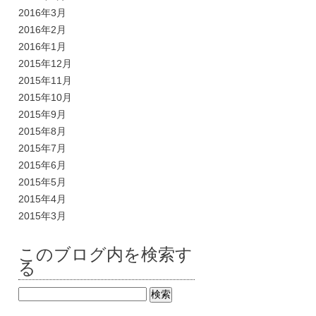
2016年3月
2016年2月
2016年1月
2015年12月
2015年11月
2015年10月
2015年9月
2015年8月
2015年7月
2015年6月
2015年5月
2015年4月
2015年3月
このブログ内を検索す
る