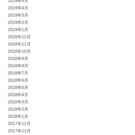
2019年5月
2019年4月
2019年3月
2019年2月
2019年1月
2018年12月
2018年11月
2018年10月
2018年9月
2018年8月
2018年7月
2018年6月
2018年5月
2018年4月
2018年3月
2018年2月
2018年1月
2017年12月
2017年11月