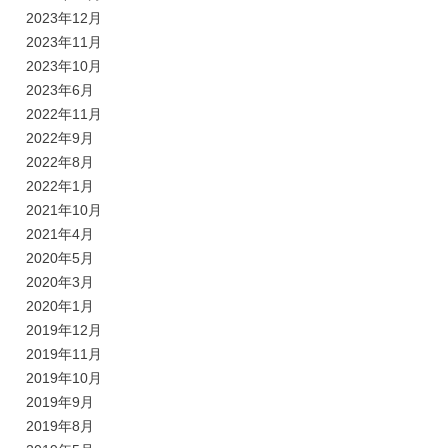
2023年12月
2023年11月
2023年10月
2023年6月
2022年11月
2022年9月
2022年8月
2022年1月
2021年10月
2021年4月
2020年5月
2020年3月
2020年1月
2019年12月
2019年11月
2019年10月
2019年9月
2019年8月