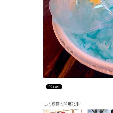
この投稿の関連記事