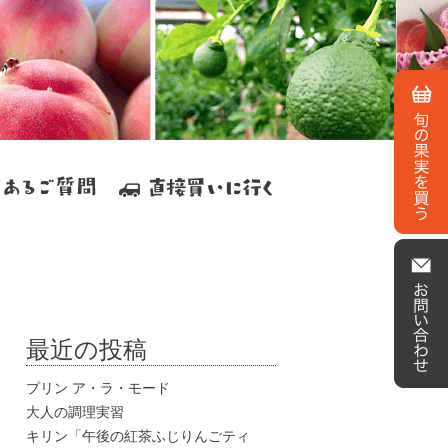
最近の投稿
プリン ア・ラ・モード
大人の調理実習
キリン「午後の紅茶ふじりんごティ