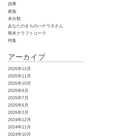
四季
家族
未分類
あなたのまちのハナウタさん
熊本クラフトコーラ
特集
アーカイブ
2025年12月
2025年11月
2025年10月
2025年8月
2025年7月
2025年6月
2025年2月
2024年12月
2024年11月
2024年10月