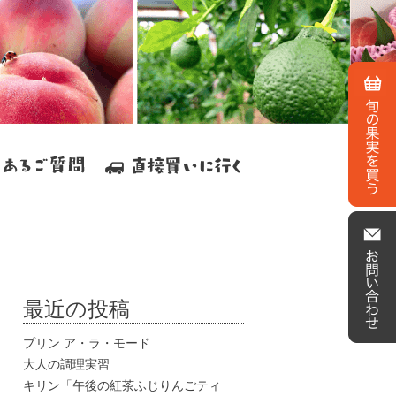
最近の投稿
プリン ア・ラ・モード
大人の調理実習
キリン「午後の紅茶ふじりんごティ