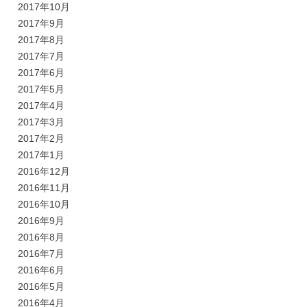
2017年10月
2017年9月
2017年8月
2017年7月
2017年6月
2017年5月
2017年4月
2017年3月
2017年2月
2017年1月
2016年12月
2016年11月
2016年10月
2016年9月
2016年8月
2016年7月
2016年6月
2016年5月
2016年4月