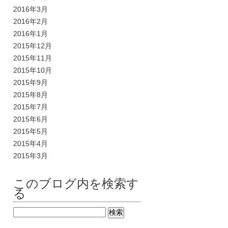
2016年3月
2016年2月
2016年1月
2015年12月
2015年11月
2015年10月
2015年9月
2015年8月
2015年7月
2015年6月
2015年5月
2015年4月
2015年3月
このブログ内を検索す
る