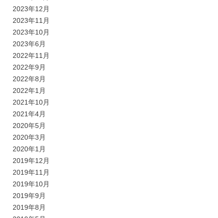
2023年12月
2023年11月
2023年10月
2023年6月
2022年11月
2022年9月
2022年8月
2022年1月
2021年10月
2021年4月
2020年5月
2020年3月
2020年1月
2019年12月
2019年11月
2019年10月
2019年9月
2019年8月