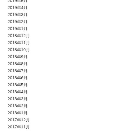
2019年5月
2019年4月
2019年3月
2019年2月
2019年1月
2018年12月
2018年11月
2018年10月
2018年9月
2018年8月
2018年7月
2018年6月
2018年5月
2018年4月
2018年3月
2018年2月
2018年1月
2017年12月
2017年11月