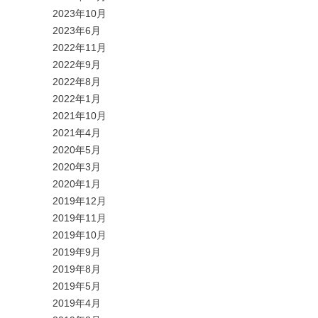
2023年10月
2023年6月
2022年11月
2022年9月
2022年8月
2022年1月
2021年10月
2021年4月
2020年5月
2020年3月
2020年1月
2019年12月
2019年11月
2019年10月
2019年9月
2019年8月
2019年5月
2019年4月