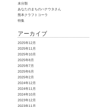
未分類
あなたのまちのハナウタさん
熊本クラフトコーラ
特集
アーカイブ
2025年12月
2025年11月
2025年10月
2025年8月
2025年7月
2025年6月
2025年2月
2024年12月
2024年11月
2024年10月
2023年12月
2023年11月