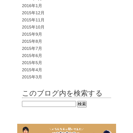
2016年1月
2015年12月
2015年11月
2015年10月
2015年9月
2015年8月
2015年7月
2015年6月
2015年5月
2015年4月
2015年3月
このブログ内を検索する