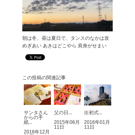
朝は冬、昼は夏日で、タンスのなかは攻
めぎあい あきはどこやら 肩身がせまい
この投稿の関連記事
サンタさん
父の日...
出初式...
からの手
紙...
2015年06月
2016年01月
11日
11日
2016年12月