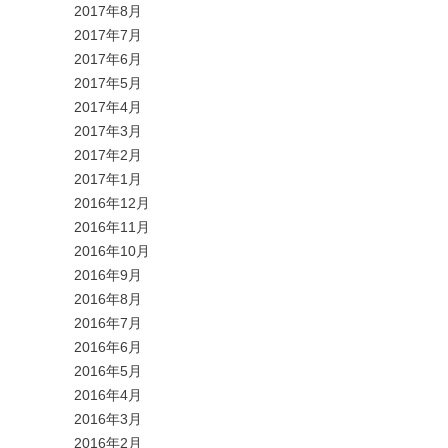
2017年8月
2017年7月
2017年6月
2017年5月
2017年4月
2017年3月
2017年2月
2017年1月
2016年12月
2016年11月
2016年10月
2016年9月
2016年8月
2016年7月
2016年6月
2016年5月
2016年4月
2016年3月
2016年2月