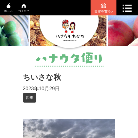
ちいさな秋
2023年10月29日
四季