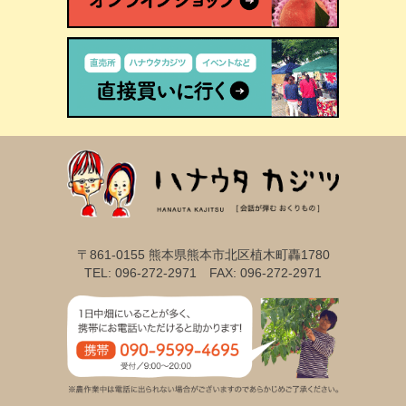
〒861-0155 熊本県熊本市北区植木町轟1780
TEL: 096-272-2971 FAX: 096-272-2971