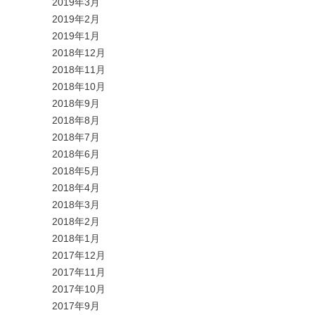
2019年3月
2019年2月
2019年1月
2018年12月
2018年11月
2018年10月
2018年9月
2018年8月
2018年7月
2018年6月
2018年5月
2018年4月
2018年3月
2018年2月
2018年1月
2017年12月
2017年11月
2017年10月
2017年9月