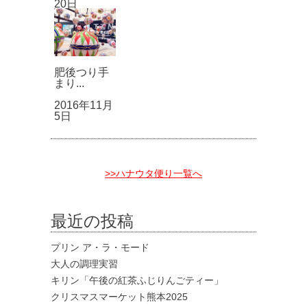
20日
肥後つり手
まり...
2016年11月
5日
>>ハナウタ便り一覧へ
最近の投稿
プリン ア・ラ・モード
大人の調理実習
キリン「午後の紅茶ふじりんごティー」
クリスマスマーケット熊本2025