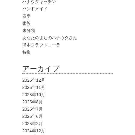
ハナウタキッチン
ハンドメイド
四季
家族
未分類
あなたのまちのハナウタさん
熊本クラフトコーラ
特集
アーカイブ
2025年12月
2025年11月
2025年10月
2025年8月
2025年7月
2025年6月
2025年2月
2024年12月