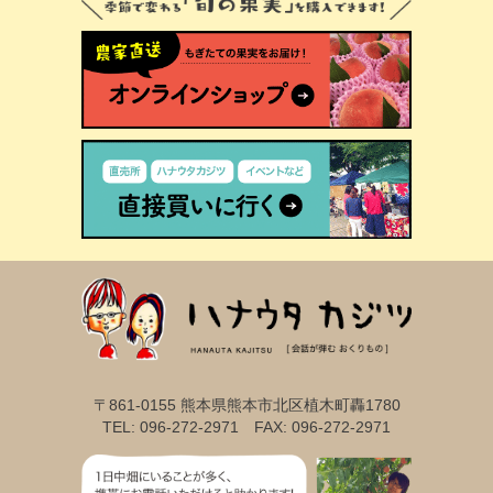
〒861-0155 熊本県熊本市北区植木町轟1780
TEL: 096-272-2971 FAX: 096-272-2971