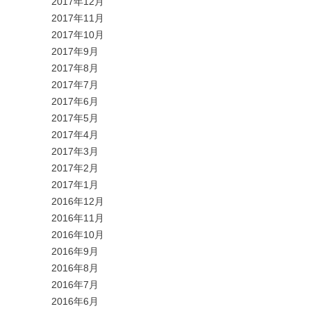
2017年12月
2017年11月
2017年10月
2017年9月
2017年8月
2017年7月
2017年6月
2017年5月
2017年4月
2017年3月
2017年2月
2017年1月
2016年12月
2016年11月
2016年10月
2016年9月
2016年8月
2016年7月
2016年6月