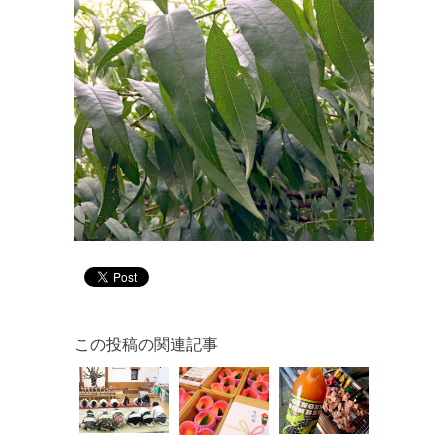
この投稿の関連記事