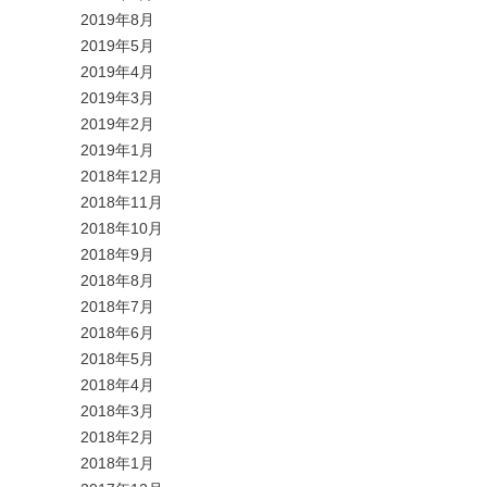
2019年8月
2019年5月
2019年4月
2019年3月
2019年2月
2019年1月
2018年12月
2018年11月
2018年10月
2018年9月
2018年8月
2018年7月
2018年6月
2018年5月
2018年4月
2018年3月
2018年2月
2018年1月