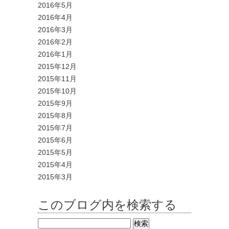
2016年5月
2016年4月
2016年3月
2016年2月
2016年1月
2015年12月
2015年11月
2015年10月
2015年9月
2015年8月
2015年7月
2015年6月
2015年5月
2015年4月
2015年3月
このブログ内を検索する