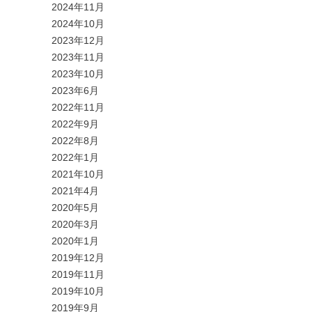
2024年11月
2024年10月
2023年12月
2023年11月
2023年10月
2023年6月
2022年11月
2022年9月
2022年8月
2022年1月
2021年10月
2021年4月
2020年5月
2020年3月
2020年1月
2019年12月
2019年11月
2019年10月
2019年9月