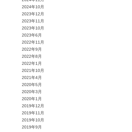
2024年10月
2023年12月
2023年11月
2023年10月
2023年6月
2022年11月
2022年9月
2022年8月
2022年1月
2021年10月
2021年4月
2020年5月
2020年3月
2020年1月
2019年12月
2019年11月
2019年10月
2019年9月