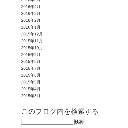
2016年4月
2016年3月
2016年2月
2016年1月
2015年12月
2015年11月
2015年10月
2015年9月
2015年8月
2015年7月
2015年6月
2015年5月
2015年4月
2015年3月
このブログ内を検索する