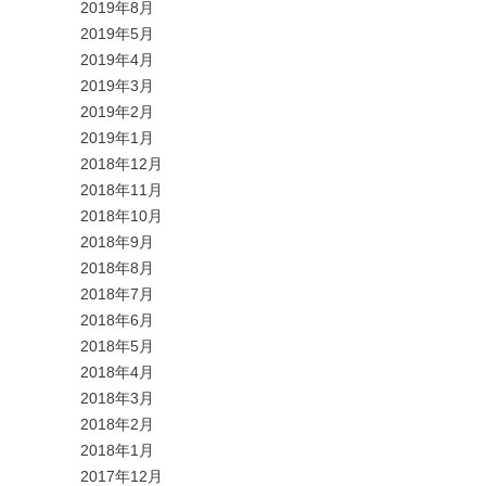
2019年8月
2019年5月
2019年4月
2019年3月
2019年2月
2019年1月
2018年12月
2018年11月
2018年10月
2018年9月
2018年8月
2018年7月
2018年6月
2018年5月
2018年4月
2018年3月
2018年2月
2018年1月
2017年12月