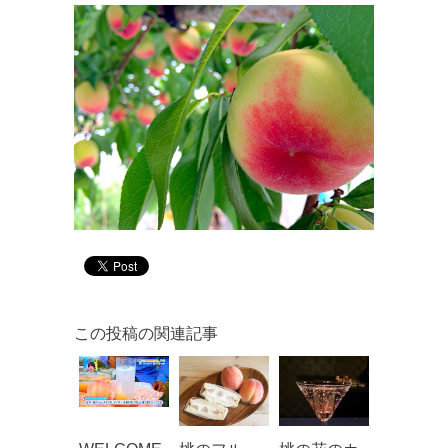
この投稿の関連記事