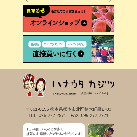
〒861-0155 熊本県熊本市北区植木町轟1780
TEL: 096-272-2971 FAX: 096-272-2971