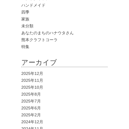
ハンドメイド
四季
家族
未分類
あなたのまちのハナウタさん
熊本クラフトコーラ
特集
アーカイブ
2025年12月
2025年11月
2025年10月
2025年8月
2025年7月
2025年6月
2025年2月
2024年12月
2024年11月