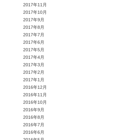
2017年11月
2017年10月
2017年9月
2017年8月
2017年7月
2017年6月
2017年5月
2017年4月
2017年3月
2017年2月
2017年1月
2016年12月
2016年11月
2016年10月
2016年9月
2016年8月
2016年7月
2016年6月
2016年5月