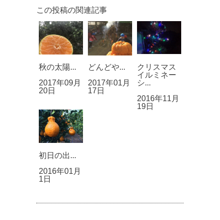
この投稿の関連記事
秋の太陽...
どんどや...
クリスマス
イルミネー
2017年09月
2017年01月
シ...
20日
17日
2016年11月
19日
初日の出...
2016年01月
1日