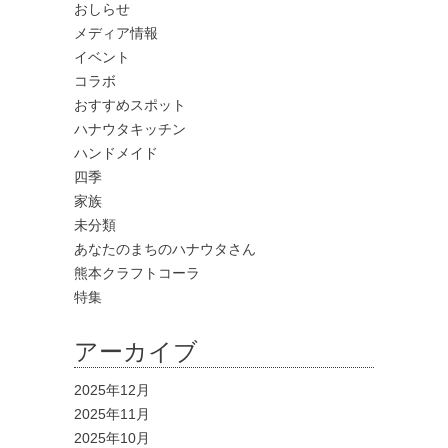
おしらせ
メディア情報
イベント
コラボ
おすすめスポット
ハナウタキッチン
ハンドメイド
四季
家族
未分類
あなたのまちのハナウタさん
熊本クラフトコーラ
特集
アーカイブ
2025年12月
2025年11月
2025年10月