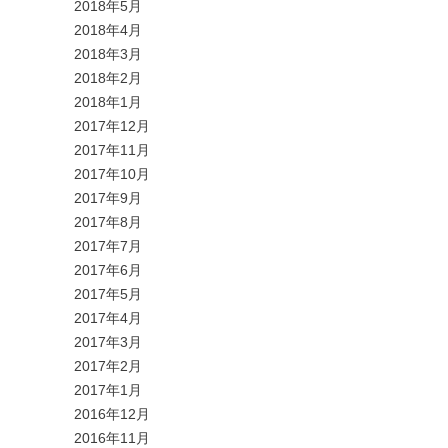
2018年5月
2018年4月
2018年3月
2018年2月
2018年1月
2017年12月
2017年11月
2017年10月
2017年9月
2017年8月
2017年7月
2017年6月
2017年5月
2017年4月
2017年3月
2017年2月
2017年1月
2016年12月
2016年11月