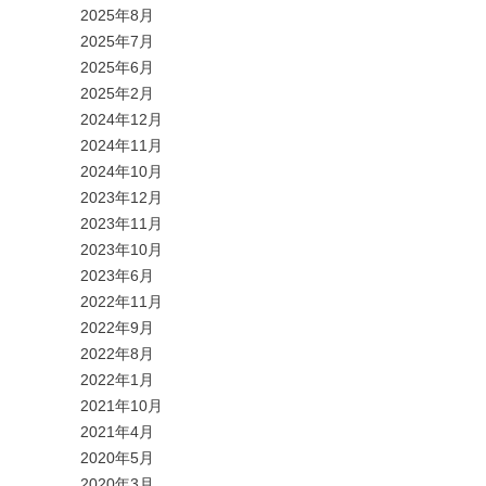
2025年8月
2025年7月
2025年6月
2025年2月
2024年12月
2024年11月
2024年10月
2023年12月
2023年11月
2023年10月
2023年6月
2022年11月
2022年9月
2022年8月
2022年1月
2021年10月
2021年4月
2020年5月
2020年3月