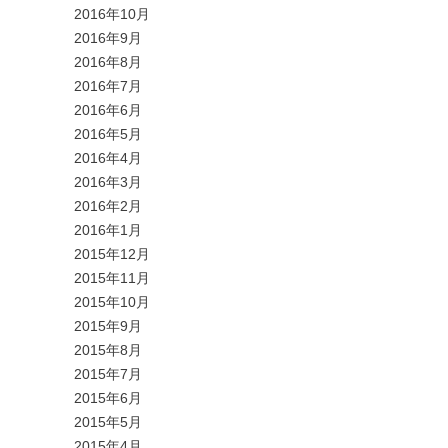
2016年10月
2016年9月
2016年8月
2016年7月
2016年6月
2016年5月
2016年4月
2016年3月
2016年2月
2016年1月
2015年12月
2015年11月
2015年10月
2015年9月
2015年8月
2015年7月
2015年6月
2015年5月
2015年4月