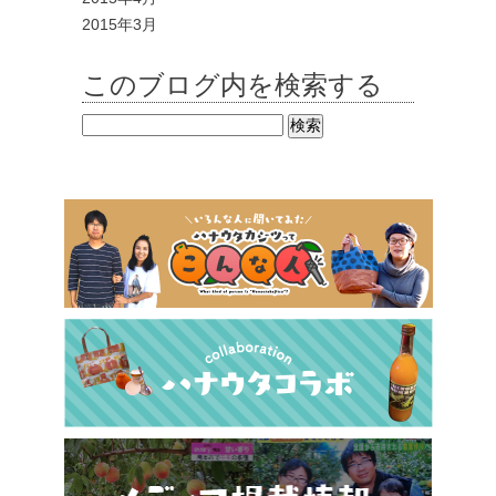
2015年3月
このブログ内を検索する