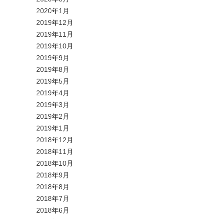
2020年1月
2019年12月
2019年11月
2019年10月
2019年9月
2019年8月
2019年5月
2019年4月
2019年3月
2019年2月
2019年1月
2018年12月
2018年11月
2018年10月
2018年9月
2018年8月
2018年7月
2018年6月