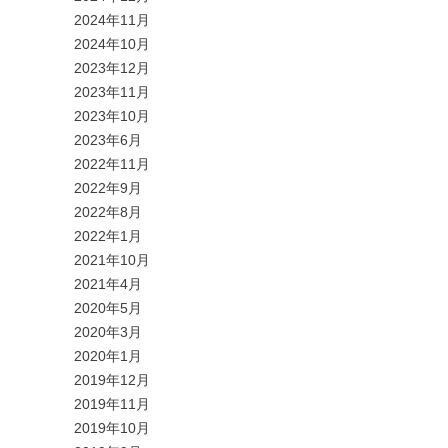
2024年11月
2024年10月
2023年12月
2023年11月
2023年10月
2023年6月
2022年11月
2022年9月
2022年8月
2022年1月
2021年10月
2021年4月
2020年5月
2020年3月
2020年1月
2019年12月
2019年11月
2019年10月