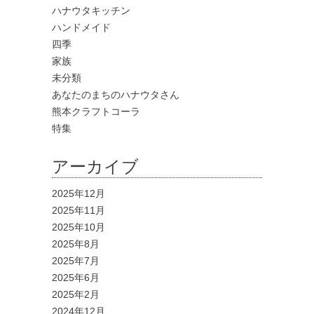
ハナウタキッチン
ハンドメイド
四季
家族
未分類
あなたのまちのハナウタさん
熊本クラフトコーラ
特集
アーカイブ
2025年12月
2025年11月
2025年10月
2025年8月
2025年7月
2025年6月
2025年2月
2024年12月