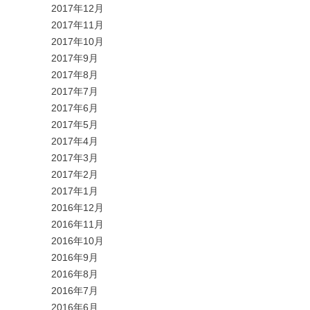
2017年12月
2017年11月
2017年10月
2017年9月
2017年8月
2017年7月
2017年6月
2017年5月
2017年4月
2017年3月
2017年2月
2017年1月
2016年12月
2016年11月
2016年10月
2016年9月
2016年8月
2016年7月
2016年6月