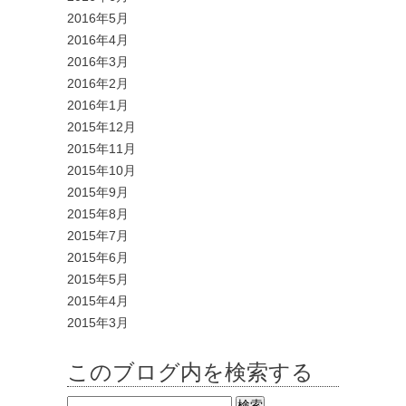
2016年5月
2016年4月
2016年3月
2016年2月
2016年1月
2015年12月
2015年11月
2015年10月
2015年9月
2015年8月
2015年7月
2015年6月
2015年5月
2015年4月
2015年3月
このブログ内を検索する