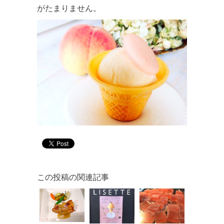
がたまりません。
この投稿の関連記事