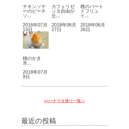
チキンソテ
カフェリゼ
桃のパート
ーのピーチ
ッタ自由が
ドフリュ
ソ...
丘...
イ...
2016年07月
2018年06月
2018年06月
13日
27日
26日
桃のかき
氷...
2018年07月
9日
>>ハナウタ便り一覧へ
最近の投稿