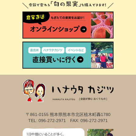
〒861-0155 熊本県熊本市北区植木町轟1780
TEL: 096-272-2971 FAX: 096-272-2971