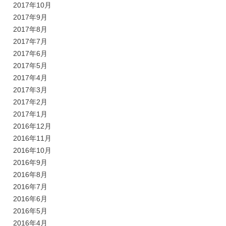
2017年10月
2017年9月
2017年8月
2017年7月
2017年6月
2017年5月
2017年4月
2017年3月
2017年2月
2017年1月
2016年12月
2016年11月
2016年10月
2016年9月
2016年8月
2016年7月
2016年6月
2016年5月
2016年4月