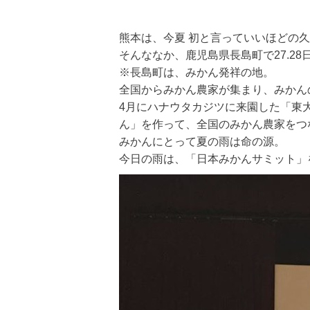
熊本は、今夏 初と言っていいほどの
そんななか、鹿児島県長島町で27.28
※長島町は、みかん発祥の地。
全国からみかん農家が集まり、みかん
4月にハナウタカジツに来園した「東
ん」を作って、全国のみかん農家をつ
みかんにとって夏の雨は命の源。
今日の雨は、「日本みかんサミット」