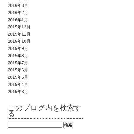
2016年3月
2016年2月
2016年1月
2015年12月
2015年11月
2015年10月
2015年9月
2015年8月
2015年7月
2015年6月
2015年5月
2015年4月
2015年3月
このブログ内を検索す
る