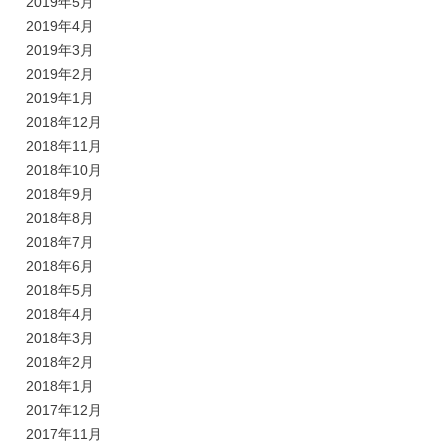
2019年5月
2019年4月
2019年3月
2019年2月
2019年1月
2018年12月
2018年11月
2018年10月
2018年9月
2018年8月
2018年7月
2018年6月
2018年5月
2018年4月
2018年3月
2018年2月
2018年1月
2017年12月
2017年11月