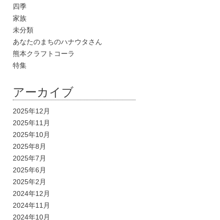
四季
家族
未分類
あなたのまちのハナウタさん
熊本クラフトコーラ
特集
アーカイブ
2025年12月
2025年11月
2025年10月
2025年8月
2025年7月
2025年6月
2025年2月
2024年12月
2024年11月
2024年10月