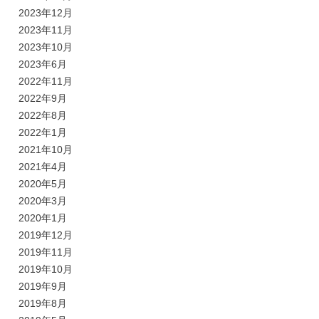
2023年12月
2023年11月
2023年10月
2023年6月
2022年11月
2022年9月
2022年8月
2022年1月
2021年10月
2021年4月
2020年5月
2020年3月
2020年1月
2019年12月
2019年11月
2019年10月
2019年9月
2019年8月