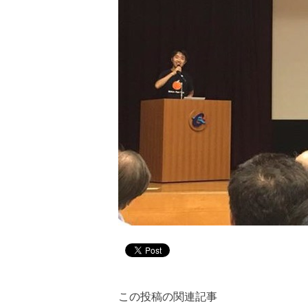
この投稿の関連記事