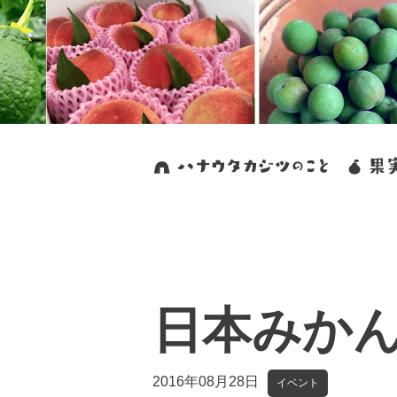
日本みか
2016年08月28日
イベント