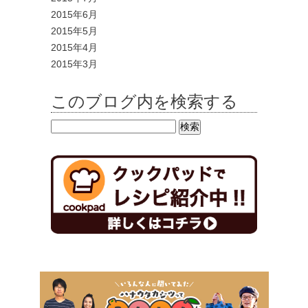
2015年6月
2015年5月
2015年4月
2015年3月
このブログ内を検索する