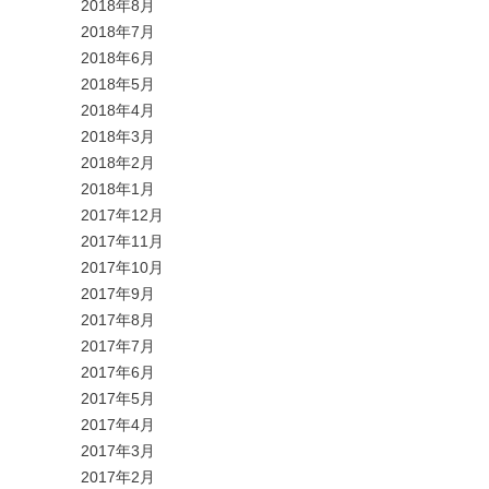
2018年8月
2018年7月
2018年6月
2018年5月
2018年4月
2018年3月
2018年2月
2018年1月
2017年12月
2017年11月
2017年10月
2017年9月
2017年8月
2017年7月
2017年6月
2017年5月
2017年4月
2017年3月
2017年2月