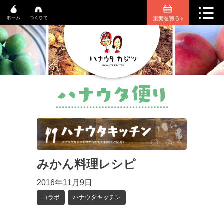
みかん料理レシピ
2016年11月9日
コラボ
ハナウタキッチン