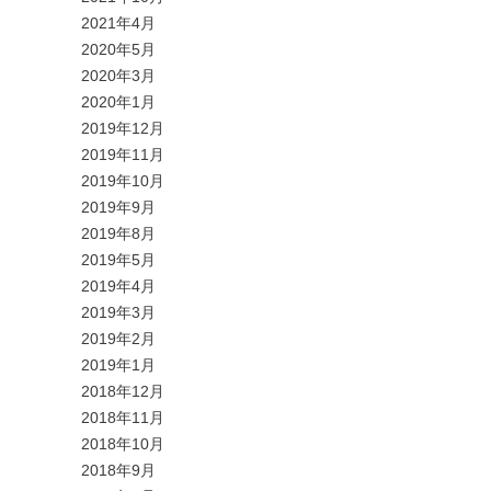
2021年4月
2020年5月
2020年3月
2020年1月
2019年12月
2019年11月
2019年10月
2019年9月
2019年8月
2019年5月
2019年4月
2019年3月
2019年2月
2019年1月
2018年12月
2018年11月
2018年10月
2018年9月