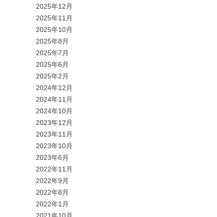
2025年12月
2025年11月
2025年10月
2025年8月
2025年7月
2025年6月
2025年2月
2024年12月
2024年11月
2024年10月
2023年12月
2023年11月
2023年10月
2023年6月
2022年11月
2022年9月
2022年8月
2022年1月
2021年10月