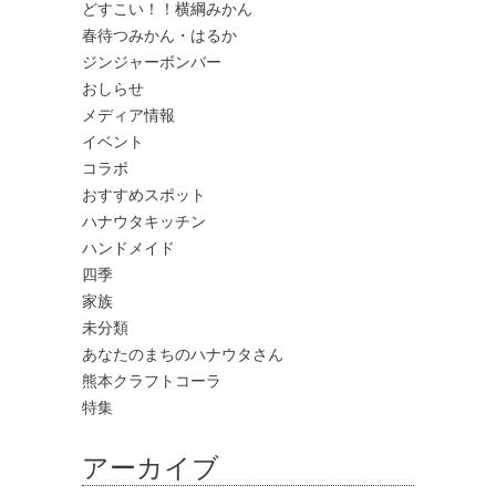
どすこい！！横綱みかん
春待つみかん・はるか
ジンジャーボンバー
おしらせ
メディア情報
イベント
コラボ
おすすめスポット
ハナウタキッチン
ハンドメイド
四季
家族
未分類
あなたのまちのハナウタさん
熊本クラフトコーラ
特集
アーカイブ