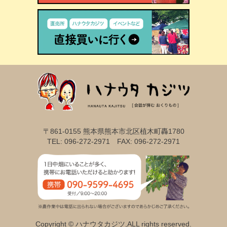
〒861-0155 熊本県熊本市北区植木町轟1780
TEL: 096-272-2971 FAX: 096-272-2971
Copyright © ハナウタカジツ,ALL rights reserved.