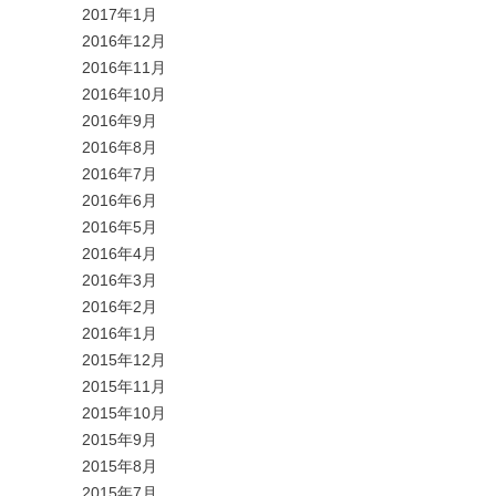
2017年1月
2016年12月
2016年11月
2016年10月
2016年9月
2016年8月
2016年7月
2016年6月
2016年5月
2016年4月
2016年3月
2016年2月
2016年1月
2015年12月
2015年11月
2015年10月
2015年9月
2015年8月
2015年7月