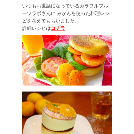
いつもお世話になっているカラフルフル
ーツラボさんに みかんを使った料理レシ
ピを考えてもらいました。
詳細レシピは
コチラ