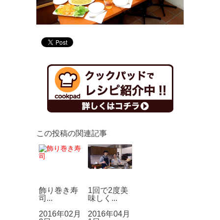
この投稿の関連記事
飾り巻き寿
1回で2度美
司...
味しく...
2016年02月
2016年04月