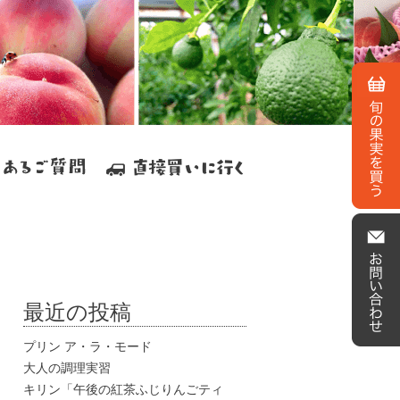
最近の投稿
プリン ア・ラ・モード
大人の調理実習
キリン「午後の紅茶ふじりんごティ