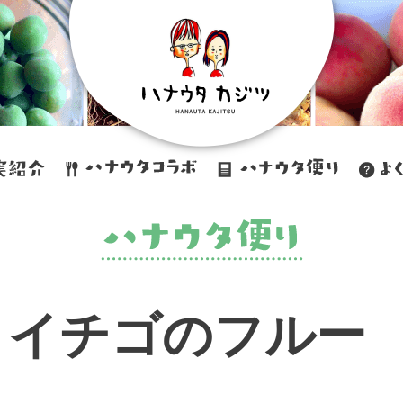
とイチゴのフルー