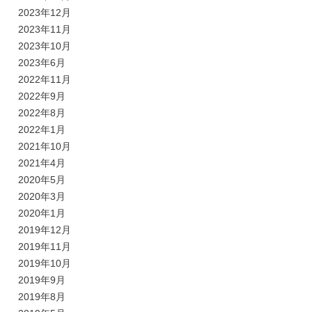
2023年12月
2023年11月
2023年10月
2023年6月
2022年11月
2022年9月
2022年8月
2022年1月
2021年10月
2021年4月
2020年5月
2020年3月
2020年1月
2019年12月
2019年11月
2019年10月
2019年9月
2019年8月