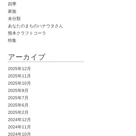
四季
家族
未分類
あなたのまちのハナウタさん
熊本クラフトコーラ
特集
アーカイブ
2025年12月
2025年11月
2025年10月
2025年8月
2025年7月
2025年6月
2025年2月
2024年12月
2024年11月
2024年10月