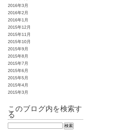
2016年3月
2016年2月
2016年1月
2015年12月
2015年11月
2015年10月
2015年9月
2015年8月
2015年7月
2015年6月
2015年5月
2015年4月
2015年3月
このブログ内を検索す
る