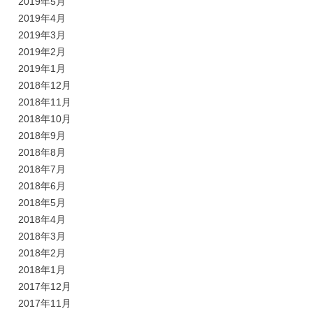
2019年5月
2019年4月
2019年3月
2019年2月
2019年1月
2018年12月
2018年11月
2018年10月
2018年9月
2018年8月
2018年7月
2018年6月
2018年5月
2018年4月
2018年3月
2018年2月
2018年1月
2017年12月
2017年11月