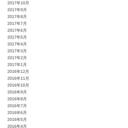
2017年10月
2017年9月
2017年8月
2017年7月
2017年6月
2017年5月
2017年4月
2017年3月
2017年2月
2017年1月
2016年12月
2016年11月
2016年10月
2016年9月
2016年8月
2016年7月
2016年6月
2016年5月
2016年4月