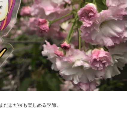
まだまだ桜も楽しめる季節。