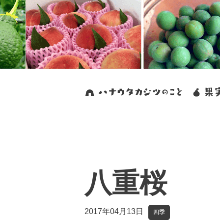
八重桜
2017年04月13日
四季