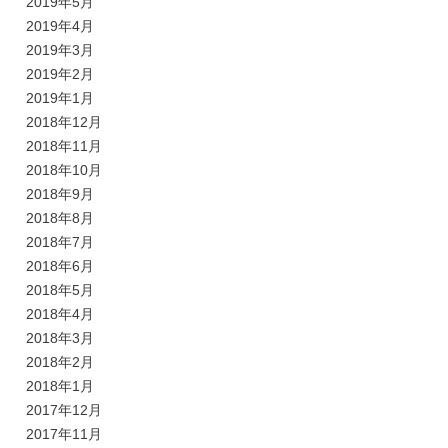
2019年5月
2019年4月
2019年3月
2019年2月
2019年1月
2018年12月
2018年11月
2018年10月
2018年9月
2018年8月
2018年7月
2018年6月
2018年5月
2018年4月
2018年3月
2018年2月
2018年1月
2017年12月
2017年11月