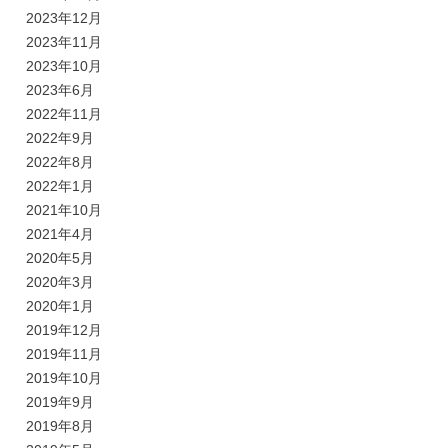
2023年12月
2023年11月
2023年10月
2023年6月
2022年11月
2022年9月
2022年8月
2022年1月
2021年10月
2021年4月
2020年5月
2020年3月
2020年1月
2019年12月
2019年11月
2019年10月
2019年9月
2019年8月