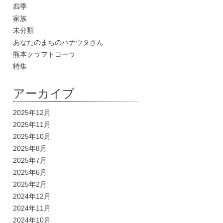
四季
家族
未分類
あなたのまちのハナウタさん
熊本クラフトコーラ
特集
アーカイブ
2025年12月
2025年11月
2025年10月
2025年8月
2025年7月
2025年6月
2025年2月
2024年12月
2024年11月
2024年10月