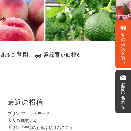
最近の投稿
プリン ア・ラ・モード
大人の調理実習
キリン「午後の紅茶ふじりんごティ