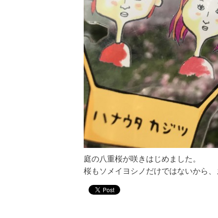
庭の八重桜が咲きはじめました。
桜もソメイヨシノだけではないから、