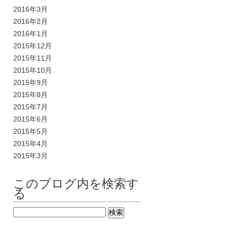
2016年3月
2016年2月
2016年1月
2015年12月
2015年11月
2015年10月
2015年9月
2015年8月
2015年7月
2015年6月
2015年5月
2015年4月
2015年3月
このブログ内を検索す
る