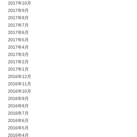
2017年10月
2017年9月
2017年8月
2017年7月
2017年6月
2017年5月
2017年4月
2017年3月
2017年2月
2017年1月
2016年12月
2016年11月
2016年10月
2016年9月
2016年8月
2016年7月
2016年6月
2016年5月
2016年4月