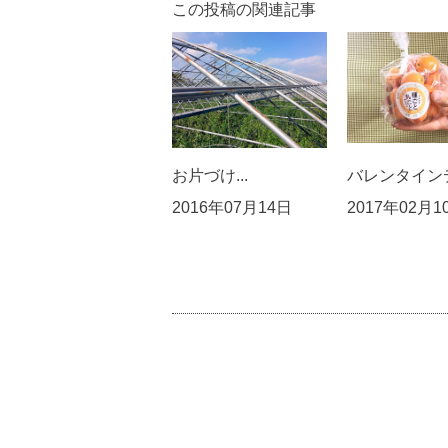
この投稿の関連記事
お片づけ...
バレンタインデ
2016年07月14日
2017年02月1