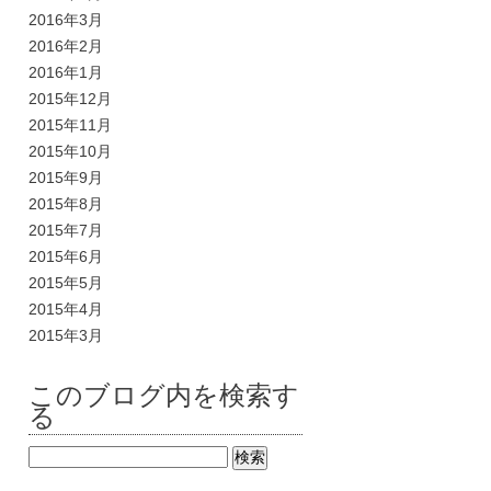
2016年3月
2016年2月
2016年1月
2015年12月
2015年11月
2015年10月
2015年9月
2015年8月
2015年7月
2015年6月
2015年5月
2015年4月
2015年3月
このブログ内を検索す
る