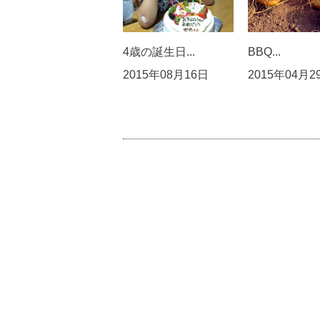
4歳の誕生日...
BBQ...
2015年08月16日
2015年04月2