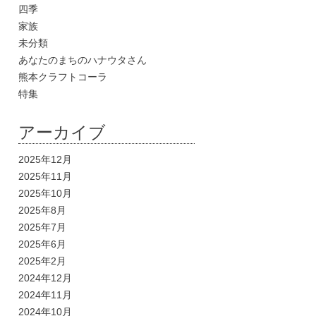
四季
家族
未分類
あなたのまちのハナウタさん
熊本クラフトコーラ
特集
アーカイブ
2025年12月
2025年11月
2025年10月
2025年8月
2025年7月
2025年6月
2025年2月
2024年12月
2024年11月
2024年10月