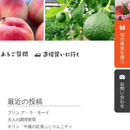
最近の投稿
プリン ア・ラ・モード
大人の調理実習
キリン「午後の紅茶ふじりんごティ