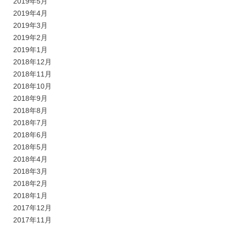
2019年5月
2019年4月
2019年3月
2019年2月
2019年1月
2018年12月
2018年11月
2018年10月
2018年9月
2018年8月
2018年7月
2018年6月
2018年5月
2018年4月
2018年3月
2018年2月
2018年1月
2017年12月
2017年11月