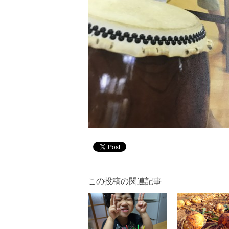
この投稿の関連記事