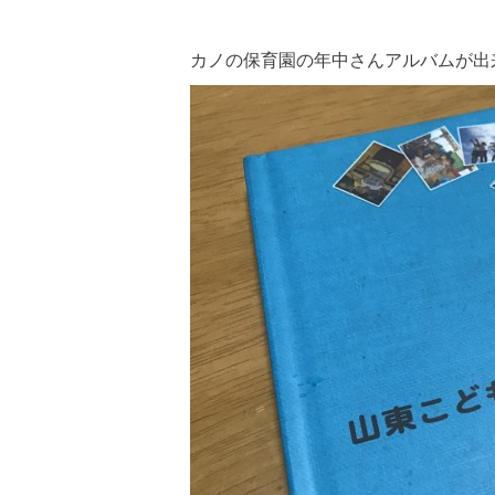
カノの保育園の年中さんアルバムが出来