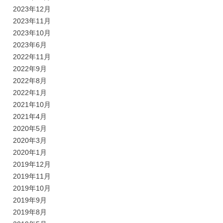
2023年12月
2023年11月
2023年10月
2023年6月
2022年11月
2022年9月
2022年8月
2022年1月
2021年10月
2021年4月
2020年5月
2020年3月
2020年1月
2019年12月
2019年11月
2019年10月
2019年9月
2019年8月