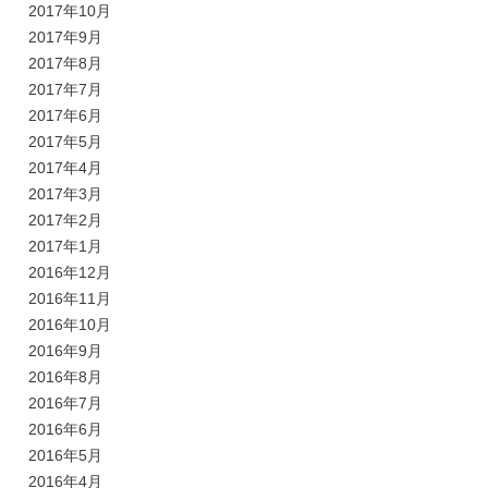
2017年10月
2017年9月
2017年8月
2017年7月
2017年6月
2017年5月
2017年4月
2017年3月
2017年2月
2017年1月
2016年12月
2016年11月
2016年10月
2016年9月
2016年8月
2016年7月
2016年6月
2016年5月
2016年4月