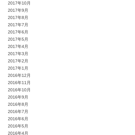
2017年10月
2017年9月
2017年8月
2017年7月
2017年6月
2017年5月
2017年4月
2017年3月
2017年2月
2017年1月
2016年12月
2016年11月
2016年10月
2016年9月
2016年8月
2016年7月
2016年6月
2016年5月
2016年4月