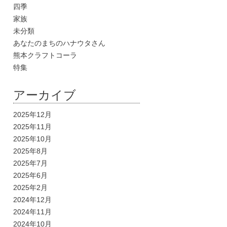
四季
家族
未分類
あなたのまちのハナウタさん
熊本クラフトコーラ
特集
アーカイブ
2025年12月
2025年11月
2025年10月
2025年8月
2025年7月
2025年6月
2025年2月
2024年12月
2024年11月
2024年10月