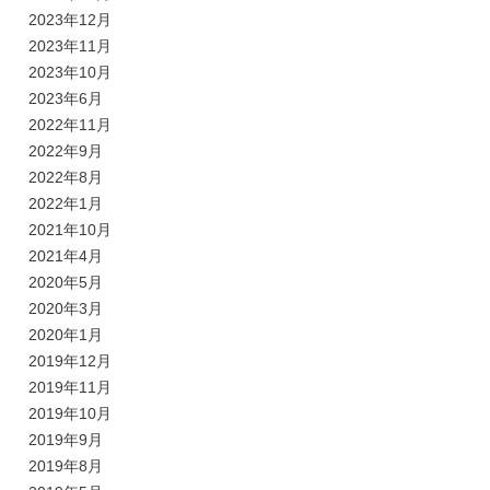
2023年12月
2023年11月
2023年10月
2023年6月
2022年11月
2022年9月
2022年8月
2022年1月
2021年10月
2021年4月
2020年5月
2020年3月
2020年1月
2019年12月
2019年11月
2019年10月
2019年9月
2019年8月