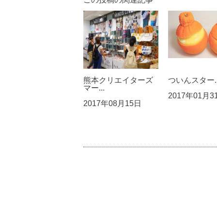
熊本クリエイターズ
ついんスター..
マー...
2017年01月3
2017年08月15日