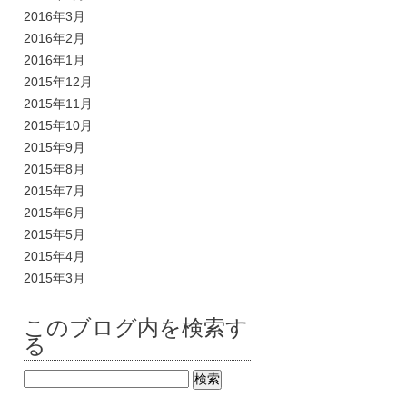
2016年3月
2016年2月
2016年1月
2015年12月
2015年11月
2015年10月
2015年9月
2015年8月
2015年7月
2015年6月
2015年5月
2015年4月
2015年3月
このブログ内を検索す
る