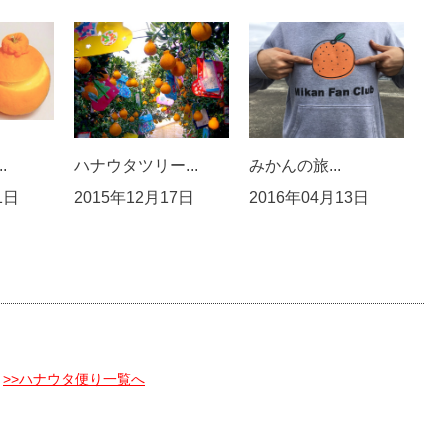
.
ハナウタツリー...
みかんの旅...
1日
2015年12月17日
2016年04月13日
>>ハナウタ便り一覧へ