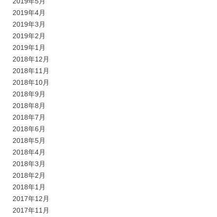
2019年5月
2019年4月
2019年3月
2019年2月
2019年1月
2018年12月
2018年11月
2018年10月
2018年9月
2018年8月
2018年7月
2018年6月
2018年5月
2018年4月
2018年3月
2018年2月
2018年1月
2017年12月
2017年11月