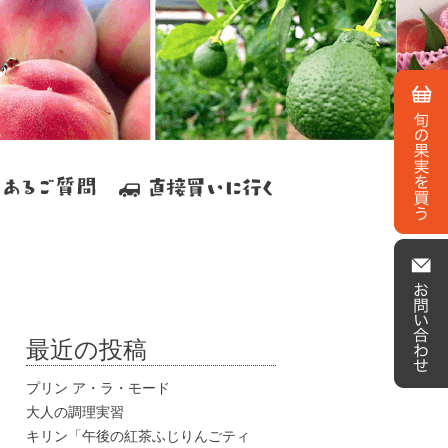
最近の投稿
プリン ア・ラ・モード
大人の調理実習
キリン「午後の紅茶ふじりんごティ