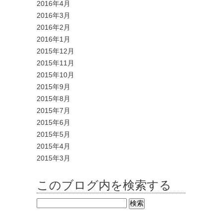
2016年4月
2016年3月
2016年2月
2016年1月
2015年12月
2015年11月
2015年10月
2015年9月
2015年8月
2015年7月
2015年6月
2015年5月
2015年4月
2015年3月
このブログ内を検索する