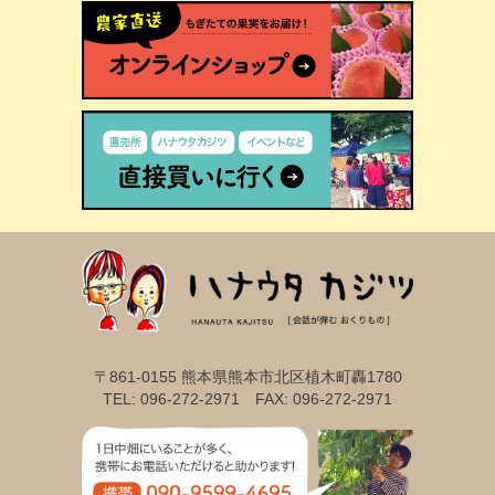
〒861-0155 熊本県熊本市北区植木町轟1780
TEL: 096-272-2971 FAX: 096-272-2971