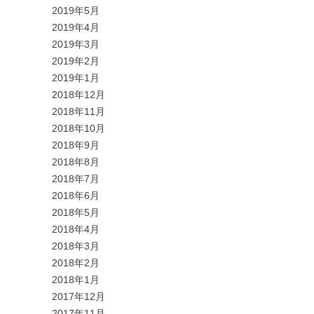
2019年5月
2019年4月
2019年3月
2019年2月
2019年1月
2018年12月
2018年11月
2018年10月
2018年9月
2018年8月
2018年7月
2018年6月
2018年5月
2018年4月
2018年3月
2018年2月
2018年1月
2017年12月
2017年11月