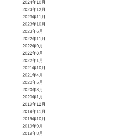
2024年10月
2023年12月
2023年11月
2023年10月
2023年6月
2022年11月
2022年9月
2022年8月
2022年1月
2021年10月
2021年4月
2020年5月
2020年3月
2020年1月
2019年12月
2019年11月
2019年10月
2019年9月
2019年8月