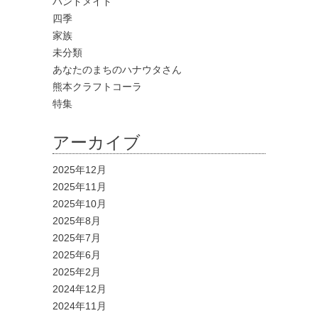
ハンドメイド
四季
家族
未分類
あなたのまちのハナウタさん
熊本クラフトコーラ
特集
アーカイブ
2025年12月
2025年11月
2025年10月
2025年8月
2025年7月
2025年6月
2025年2月
2024年12月
2024年11月