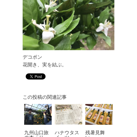
デコポン
花開き、実を結ぶ。
この投稿の関連記事
九州山口旅
ハナウタス
残暑見舞