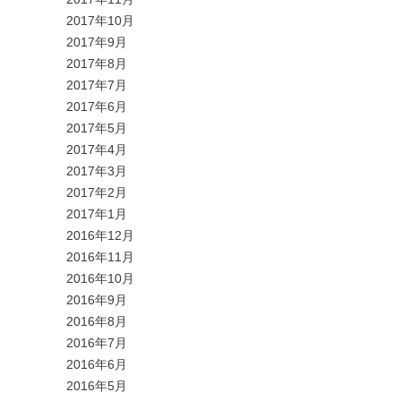
2017年10月
2017年9月
2017年8月
2017年7月
2017年6月
2017年5月
2017年4月
2017年3月
2017年2月
2017年1月
2016年12月
2016年11月
2016年10月
2016年9月
2016年8月
2016年7月
2016年6月
2016年5月